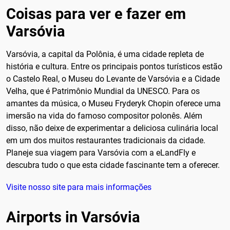
Coisas para ver e fazer em
Varsóvia
Varsóvia, a capital da Polônia, é uma cidade repleta de
história e cultura. Entre os principais pontos turísticos estão
o Castelo Real, o Museu do Levante de Varsóvia e a Cidade
Velha, que é Patrimônio Mundial da UNESCO. Para os
amantes da música, o Museu Fryderyk Chopin oferece uma
imersão na vida do famoso compositor polonês. Além
disso, não deixe de experimentar a deliciosa culinária local
em um dos muitos restaurantes tradicionais da cidade.
Planeje sua viagem para Varsóvia com a eLandFly e
descubra tudo o que esta cidade fascinante tem a oferecer.
Visite nosso site para mais informações
Airports in Varsóvia