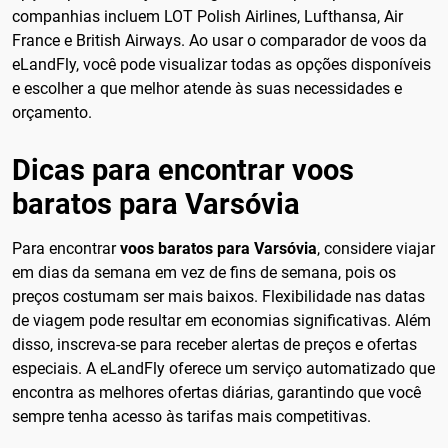
companhias incluem LOT Polish Airlines, Lufthansa, Air
France e British Airways. Ao usar o comparador de voos da
eLandFly, você pode visualizar todas as opções disponíveis
e escolher a que melhor atende às suas necessidades e
orçamento.
Dicas para encontrar voos
baratos para Varsóvia
Para encontrar
voos baratos para Varsóvia
, considere viajar
em dias da semana em vez de fins de semana, pois os
preços costumam ser mais baixos. Flexibilidade nas datas
de viagem pode resultar em economias significativas. Além
disso, inscreva-se para receber alertas de preços e ofertas
especiais. A eLandFly oferece um serviço automatizado que
encontra as melhores ofertas diárias, garantindo que você
sempre tenha acesso às tarifas mais competitivas.