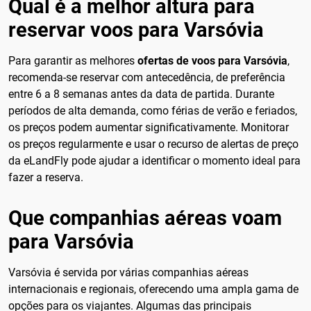
Qual é a melhor altura para
reservar voos para Varsóvia
Para garantir as melhores
ofertas de voos para Varsóvia
,
recomenda-se reservar com antecedência, de preferência
entre 6 a 8 semanas antes da data de partida. Durante
períodos de alta demanda, como férias de verão e feriados,
os preços podem aumentar significativamente. Monitorar
os preços regularmente e usar o recurso de alertas de preço
da eLandFly pode ajudar a identificar o momento ideal para
fazer a reserva.
Que companhias aéreas voam
para Varsóvia
Varsóvia é servida por várias companhias aéreas
internacionais e regionais, oferecendo uma ampla gama de
opções para os viajantes. Algumas das principais