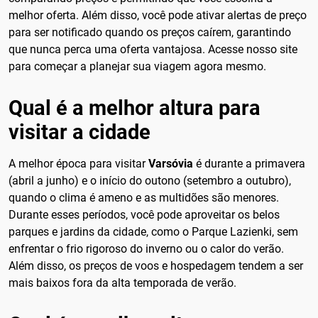
melhor oferta. Além disso, você pode ativar alertas de preço
para ser notificado quando os preços caírem, garantindo
que nunca perca uma oferta vantajosa. Acesse nosso site
para começar a planejar sua viagem agora mesmo.
Qual é a melhor altura para
visitar a cidade
A melhor época para visitar
Varsóvia
é durante a primavera
(abril a junho) e o início do outono (setembro a outubro),
quando o clima é ameno e as multidões são menores.
Durante esses períodos, você pode aproveitar os belos
parques e jardins da cidade, como o Parque Lazienki, sem
enfrentar o frio rigoroso do inverno ou o calor do verão.
Além disso, os preços de voos e hospedagem tendem a ser
mais baixos fora da alta temporada de verão.