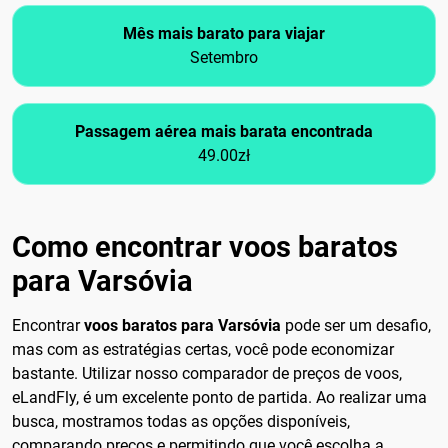
Mês mais barato para viajar
Setembro
Passagem aérea mais barata encontrada
49.00zł
Como encontrar voos baratos
para Varsóvia
Encontrar
voos baratos para Varsóvia
pode ser um desafio,
mas com as estratégias certas, você pode economizar
bastante. Utilizar nosso comparador de preços de voos,
eLandFly, é um excelente ponto de partida. Ao realizar uma
busca, mostramos todas as opções disponíveis,
comparando preços e permitindo que você escolha a