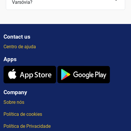
Varsóvia?
Contact us
Centro de ajuda
Apps
Company
Sobre nós
Política de cookies
Política de Privacidade