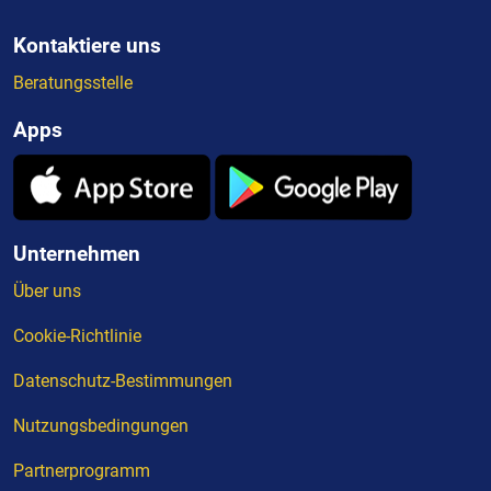
Kontaktiere uns
Beratungsstelle
Apps
Unternehmen
Über uns
Cookie-Richtlinie
Datenschutz-Bestimmungen
Nutzungsbedingungen
Partnerprogramm