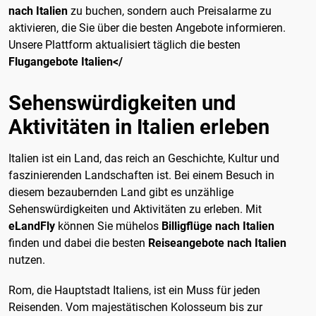
nach Italien
zu buchen, sondern auch Preisalarme zu
aktivieren, die Sie über die besten Angebote informieren.
Unsere Plattform aktualisiert täglich die besten
Flugangebote Italien</
Sehenswürdigkeiten und
Aktivitäten in Italien erleben
Italien ist ein Land, das reich an Geschichte, Kultur und
faszinierenden Landschaften ist. Bei einem Besuch in
diesem bezaubernden Land gibt es unzählige
Sehenswürdigkeiten und Aktivitäten zu erleben. Mit
eLandFly
können Sie mühelos
Billigflüge nach Italien
finden und dabei die besten
Reiseangebote nach Italien
nutzen.
Rom, die Hauptstadt Italiens, ist ein Muss für jeden
Reisenden. Vom majestätischen Kolosseum bis zur