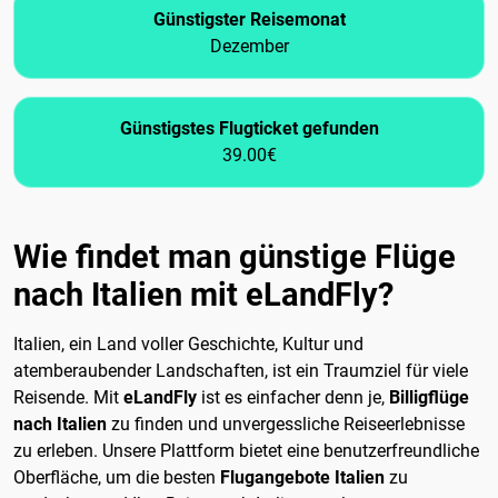
Günstigster Reisemonat
Dezember
Günstigstes Flugticket gefunden
39.00€
Wie findet man günstige Flüge
nach Italien mit eLandFly?
Italien, ein Land voller Geschichte, Kultur und
atemberaubender Landschaften, ist ein Traumziel für viele
Reisende. Mit
eLandFly
ist es einfacher denn je,
Billigflüge
nach Italien
zu finden und unvergessliche Reiseerlebnisse
zu erleben. Unsere Plattform bietet eine benutzerfreundliche
Oberfläche, um die besten
Flugangebote Italien
zu