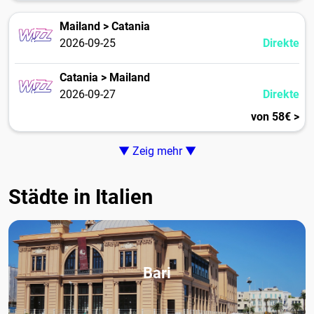
Mailand > Catania
2026-09-25
Direkte
Catania > Mailand
2026-09-27
Direkte
von 58€ >
▼ Zeig mehr ▼
Städte in Italien
Bari