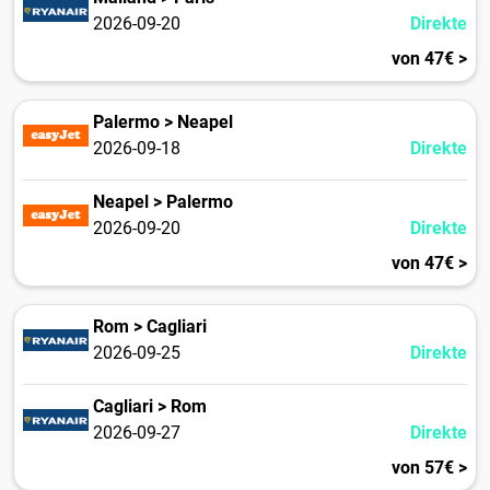
2026-09-20
Direkte
von 47€ >
Palermo > Neapel
2026-09-18
Direkte
Neapel > Palermo
2026-09-20
Direkte
von 47€ >
Rom > Cagliari
2026-09-25
Direkte
Cagliari > Rom
2026-09-27
Direkte
von 57€ >