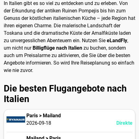
In Italien gibt es so viel zu entdecken und zu erleben. Von
der Erkundung der antiken Ruinen Pompejis bis hin zum
Genuss der köstlichen italienischen Küche – jede Region hat
ihren eigenen Charme. Die malerische Landschaft der
Toskana und die dramatische Küste der Amalfiküste laden
zu unvergesslichen Abenteuern ein. Nutzen Sie
eLandFly
,
um nicht nur
Billigflüge nach Italien
zu buchen, sondern
auch um Preisalarme zu aktivieren, die Sie über die besten
Angebote informieren. So wird Ihre Reiseplanung so einfach
wie nie zuvor.
Die besten Flugangebote nach
Italien
Paris > Mailand
2026-09-18
Direkte
Mailand > Paris