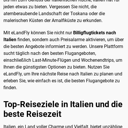
jeden etwas zu bieten. Vergessen Sie nicht, die
atemberaubende Landschaft der Toskana oder die
malerischen Küsten der Amalfiküste zu erkunden.
Mit eLandFly können Sie nicht nur
Billigflugtickets nach
Italien
finden, sondern auch Preisalarme aktivieren, um über
die besten Angebote informiert zu werden. Unsere Plattform
sucht täglich nach den besten Flugangeboten,
einschließlich Last-Minute-Flügen und Wochenendtrips, um
Ihnen die günstigsten Optionen zu bieten. Nutzen Sie
eLandFly, um Ihre nächste Reise nach Italien zu planen und
erleben Sie, wie einfach es ist, die besten Flugangebote zu
finden.
Top-Reiseziele in Italien und die
beste Reisezeit
Italien, ein Land voller Charme und Vielfalt, bietet unzählige