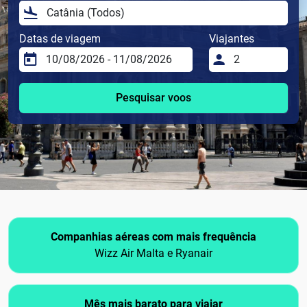
Datas de viagem
Viajantes
Pesquisar voos
Companhias aéreas com mais frequência
Wizz Air Malta e Ryanair
Mês mais barato para viajar