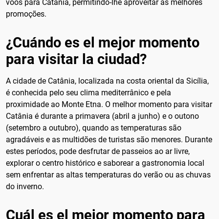
voos para Catânia, permitindo-lhe aproveitar as melhores
promoções.
¿Cuándo es el mejor momento
para visitar la ciudad?
A cidade de Catânia, localizada na costa oriental da Sicília,
é conhecida pelo seu clima mediterrânico e pela
proximidade ao Monte Etna. O melhor momento para visitar
Catânia é durante a primavera (abril a junho) e o outono
(setembro a outubro), quando as temperaturas são
agradáveis e as multidões de turistas são menores. Durante
estes períodos, pode desfrutar de passeios ao ar livre,
explorar o centro histórico e saborear a gastronomia local
sem enfrentar as altas temperaturas do verão ou as chuvas
do inverno.
Cuál es el mejor momento para