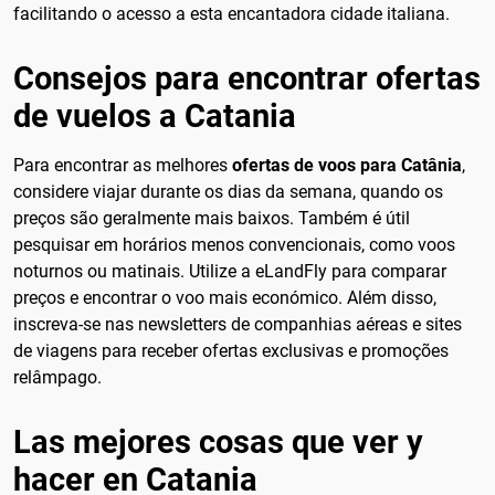
facilitando o acesso a esta encantadora cidade italiana.
Consejos para encontrar ofertas
de vuelos a Catania
Para encontrar as melhores
ofertas de voos para Catânia
,
considere viajar durante os dias da semana, quando os
preços são geralmente mais baixos. Também é útil
pesquisar em horários menos convencionais, como voos
noturnos ou matinais. Utilize a eLandFly para comparar
preços e encontrar o voo mais económico. Além disso,
inscreva-se nas newsletters de companhias aéreas e sites
de viagens para receber ofertas exclusivas e promoções
relâmpago.
Las mejores cosas que ver y
hacer en Catania