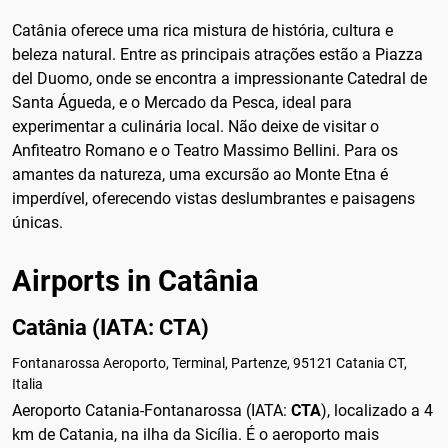
Catânia oferece uma rica mistura de história, cultura e
beleza natural. Entre as principais atrações estão a Piazza
del Duomo, onde se encontra a impressionante Catedral de
Santa Águeda, e o Mercado da Pesca, ideal para
experimentar a culinária local. Não deixe de visitar o
Anfiteatro Romano e o Teatro Massimo Bellini. Para os
amantes da natureza, uma excursão ao Monte Etna é
imperdível, oferecendo vistas deslumbrantes e paisagens
únicas.
Airports in Catânia
Catânia (IATA: CTA)
Fontanarossa Aeroporto, Terminal, Partenze, 95121 Catania CT,
Italia
Aeroporto Catania-Fontanarossa (IATA:
CTA
), localizado a 4
km de Catania, na ilha da Sicília. É o aeroporto mais