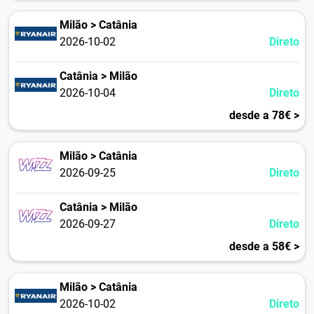
Milão > Catânia
2026-10-02
Direto
Catânia > Milão
2026-10-04
Direto
desde a 78€ >
Milão > Catânia
2026-09-25
Direto
Catânia > Milão
2026-09-27
Direto
desde a 58€ >
Milão > Catânia
2026-10-02
Direto