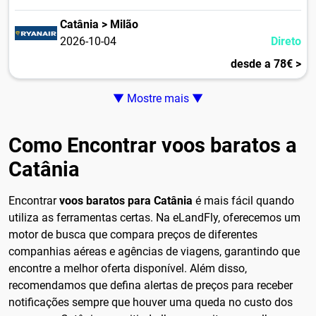
Catânia > Milão
2026-10-04
Direto
desde a 78€ >
▼ Mostre mais ▼
Como Encontrar voos baratos a
Catânia
Encontrar
voos baratos para Catânia
é mais fácil quando
utiliza as ferramentas certas. Na eLandFly, oferecemos um
motor de busca que compara preços de diferentes
companhias aéreas e agências de viagens, garantindo que
encontre a melhor oferta disponível. Além disso,
recomendamos que defina alertas de preços para receber
notificações sempre que houver uma queda no custo dos