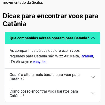
movimentado da Sicília.
Dicas para encontrar voos para
Catânia
Que companhias aéreas operam para Catânia?
As companhias aéreas que oferecem voos
regulares para Catânia são Wizz Air Malta,
Ryanair
,
ITA Airways e
easyJet
Qual é a altura mais barata para voar para
Catânia?
Como posso encontrar voos baratos para
Catânia?