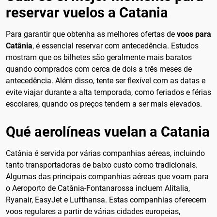
reservar vuelos a Catania
Para garantir que obtenha as melhores ofertas de
voos para
Catânia
, é essencial reservar com antecedência. Estudos
mostram que os bilhetes são geralmente mais baratos
quando comprados com cerca de dois a três meses de
antecedência. Além disso, tente ser flexível com as datas e
evite viajar durante a alta temporada, como feriados e férias
escolares, quando os preços tendem a ser mais elevados.
Qué aerolíneas vuelan a Catania
Catânia é servida por várias companhias aéreas, incluindo
tanto transportadoras de baixo custo como tradicionais.
Algumas das principais companhias aéreas que voam para
o Aeroporto de Catânia-Fontanarossa incluem Alitalia,
Ryanair, EasyJet e Lufthansa. Estas companhias oferecem
voos regulares a partir de várias cidades europeias,