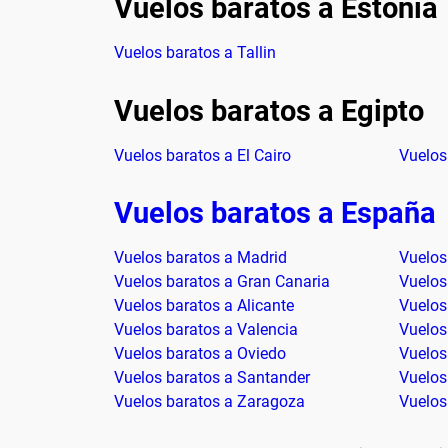
Vuelos baratos a Estonia
Vuelos baratos a Tallin
Vuelos baratos a Egipto
Vuelos baratos a El Cairo
Vuelos
Vuelos baratos a España
Vuelos baratos a Madrid
Vuelos
Vuelos baratos a Gran Canaria
Vuelos
Vuelos baratos a Alicante
Vuelos
Vuelos baratos a Valencia
Vuelos
Vuelos baratos a Oviedo
Vuelos
Vuelos baratos a Santander
Vuelos
Vuelos baratos a Zaragoza
Vuelos