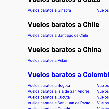
Vuelos baratos a Ginebra
Vuelos
Vuelos baratos a Chile
Vuelos baratos a Santiago de Chile
Vuelos baratos a China
Vuelos baratos a Pekín
Vuelos baratos a Colomb
Vuelos baratos a Bogotá
Vuelos
Vuelos baratos a Isla de San Andrés
Vuelos
Vuelos baratos a Cúcuta
Vuelos
Vuelos baratos a San Juan de Pasto
Vuelos
Vuelos baratos a Quibdó
Vuelos