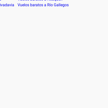
ivadavia
Vuelos baratos a Río Gallegos