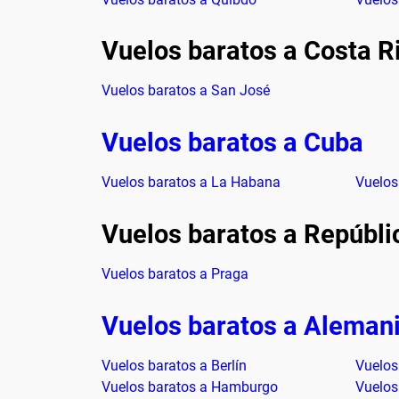
Vuelos baratos a Costa R
Vuelos baratos a San José
Vuelos baratos a Cuba
Vuelos baratos a La Habana
Vuelos
Vuelos baratos a Repúbl
Vuelos baratos a Praga
Vuelos baratos a Aleman
Vuelos baratos a Berlín
Vuelos
Vuelos baratos a Hamburgo
Vuelos