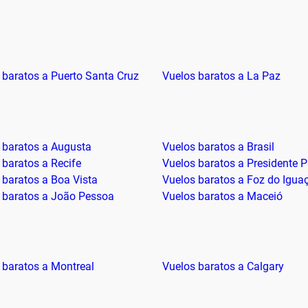
 baratos a Puerto Santa Cruz
Vuelos baratos a La Paz
 baratos a Augusta
Vuelos baratos a Brasil
 baratos a Recife
Vuelos baratos a Presidente 
 baratos a Boa Vista
Vuelos baratos a Foz do Igua
 baratos a João Pessoa
Vuelos baratos a Maceió
 baratos a Montreal
Vuelos baratos a Calgary