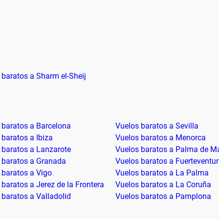
 baratos a Sharm el-Sheij
 baratos a Barcelona
Vuelos baratos a Sevilla
 baratos a Ibiza
Vuelos baratos a Menorca
 baratos a Lanzarote
Vuelos baratos a Palma de Ma
 baratos a Granada
Vuelos baratos a Fuerteventu
 baratos a Vigo
Vuelos baratos a La Palma
 baratos a Jerez de la Frontera
Vuelos baratos a La Coruña
 baratos a Valladolid
Vuelos baratos a Pamplona