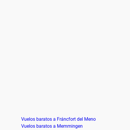
Vuelos baratos a Fráncfort del Meno
Vuelos baratos a Memmingen