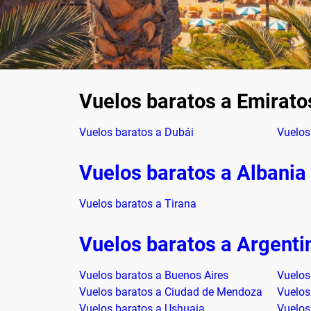
Vuelos baratos a Emirato
Vuelos baratos a Dubái
Vuelos
Vuelos baratos a Albania
Vuelos baratos a Tirana
Vuelos baratos a Argenti
Vuelos baratos a Buenos Aires
Vuelos
Vuelos baratos a Ciudad de Mendoza
Vuelos
Vuelos baratos a Ushuaia
Vuelos