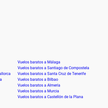
Vuelos baratos a Málaga
Vuelos baratos a Santiago de Compostela
llorca
Vuelos baratos a Santa Cruz de Tenerife
ra
Vuelos baratos a Bilbao
Vuelos baratos a Almería
Vuelos baratos a Murcia
Vuelos baratos a Castellón de la Plana