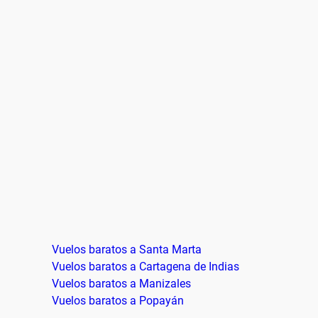
Vuelos baratos a Santa Marta
Vuelos baratos a Cartagena de Indias
Vuelos baratos a Manizales
Vuelos baratos a Popayán