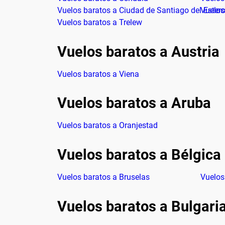
Vuelos baratos a Ciudad de Santiago del Ester
Vuelos
Vuelos baratos a Trelew
Vuelos baratos a Austria
Vuelos baratos a Viena
Vuelos baratos a Aruba
Vuelos baratos a Oranjestad
Vuelos baratos a Bélgica
Vuelos baratos a Bruselas
Vuelos
Vuelos baratos a Bulgari