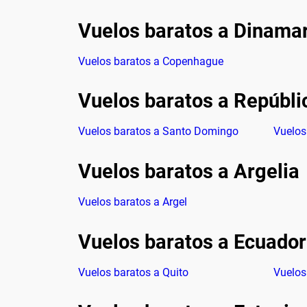
Vuelos baratos a Dinama
Vuelos baratos a Copenhague
Vuelos baratos a Repúbl
Vuelos baratos a Santo Domingo
Vuelos
Vuelos baratos a Argelia
Vuelos baratos a Argel
Vuelos baratos a Ecuador
Vuelos baratos a Quito
Vuelos