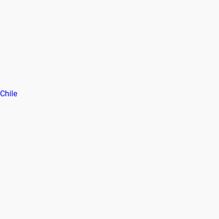
Chile