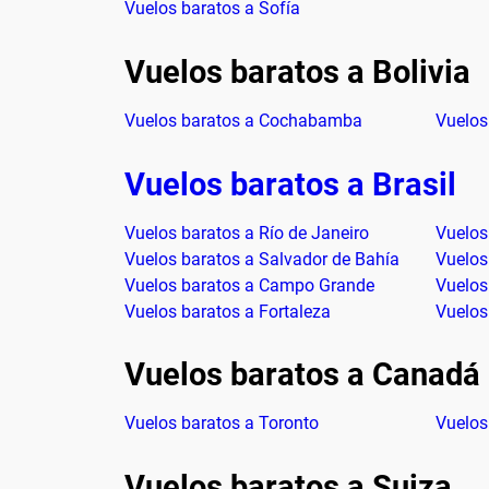
Vuelos baratos a Sofía
Vuelos baratos a Bolivia
Vuelos baratos a Cochabamba
Vuelos
Vuelos baratos a Brasil
Vuelos baratos a Río de Janeiro
Vuelos
Vuelos baratos a Salvador de Bahía
Vuelos
Vuelos baratos a Campo Grande
Vuelos
Vuelos baratos a Fortaleza
Vuelos
Vuelos baratos a Canadá
Vuelos baratos a Toronto
Vuelos
Vuelos baratos a Suiza